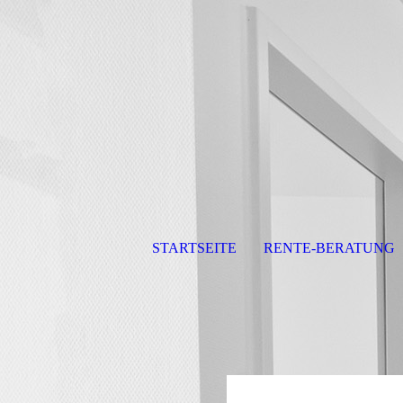
STARTSEITE
RENTE-BERATUNG