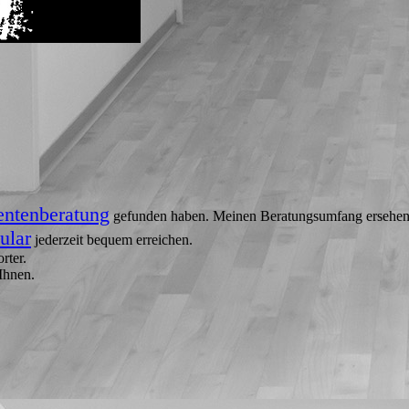
ntenberatung
gefunden haben. Meinen Beratungsumfang ersehe
ular
jederzeit bequem erreichen.
rter.
Ihnen.