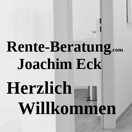
Rente-Beratung
.com
Joachim Eck
Herzlich
Willkommen