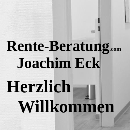
Rente-Beratung
.com
Joachim Eck
Herzlich
Willkommen